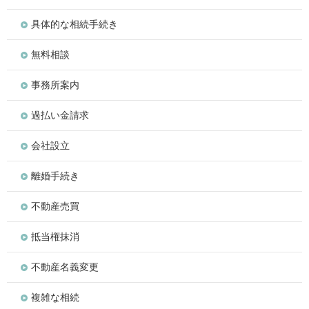
具体的な相続手続き
無料相談
事務所案内
過払い金請求
会社設立
離婚手続き
不動産売買
抵当権抹消
不動産名義変更
複雑な相続