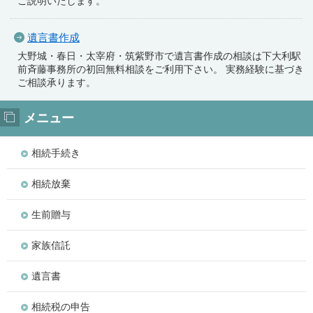
ご説明いたします。
遺言書作成
大野城・春日・太宰府・筑紫野市で遺言書作成の相談は下大利駅
前斉藤事務所の初回無料相談をご利用下さい。 実務経験に基づき
ご相談承ります。
メニュー
相続手続き
相続放棄
生前贈与
家族信託
遺言書
相続税の申告