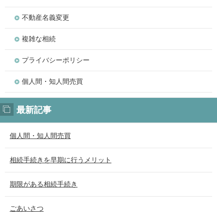
不動産名義変更
複雑な相続
プライバシーポリシー
個人間・知人間売買
最新記事
個人間・知人間売買
相続手続きを早期に行うメリット
期限がある相続手続き
ごあいさつ