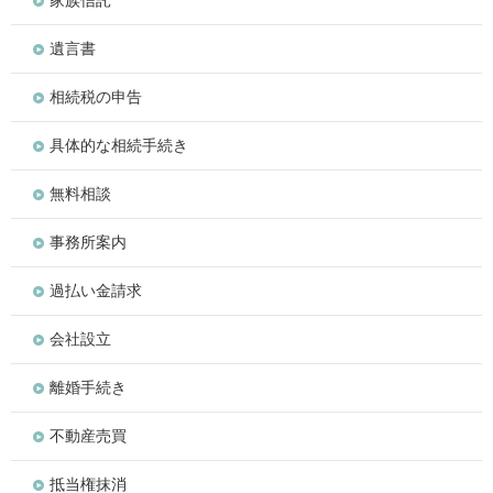
遺言書
相続税の申告
具体的な相続手続き
無料相談
事務所案内
過払い金請求
会社設立
離婚手続き
不動産売買
抵当権抹消